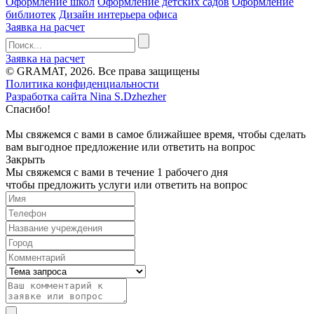
Оформление школ
Оформление детских садов
Оформление
библиотек
Дизайн интерьера офиса
Заявка на расчет
Заявка на расчет
© GRAMAT, 2026. Все права защищены
Политика конфиденциальности
Разработка сайта Nina S.Dzhezher
Спасибо!
Мы свяжемся с вами в самое ближайшее время, чтобы сделать
вам выгодное предложение или ответить на вопрос
Закрыть
Мы свяжемся с вами в течение 1 рабочего дня
чтобы предложить услуги или ответить на вопрос