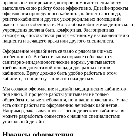
правильное зонирование, которое помогает специалисту
выполнять свою работу более эффективно. Дизайн-проекты
оформления процедурного кабинета, кабинета логопеда,
рентген-кабинета и других узкопрофильных помещений
имеют свои особенности. Но в любом кабинете медицинского
учреждения должна быть комфортная, благоприятная
атмосфера, способствующая эффективному взаимодействию
пациента и лечащего врача или другого специалиста.
Оформление медкабинета связано с рядом значимых
особенностей. В обязательном порядке соблюдаются
санитарно-эпидемиологические нормы, учитываются
требования допустимой площади для разных типов
кабинетов. Врачу должно быть удобно работать в этом
кабинете, а пациенту – приятно находиться.
Мы создаем оформление и дизайн медицинских кабинетов
под ключ. В процессе работы учитываем не только
общеобязательные требования, но и ваши пожелания. У нас
есть опыт работы по оформлению лечебных кабинетов.
Например, заказывая проект логопедического кабинета, вы
можете разработать совместно с нашими специалистами
уникальный дизайн.
Нюансы оформления