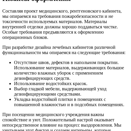
Составляя проект медицинского, рентгеновского кабинета,
мы опираемся на требования пожаробезопасности и не
токсичности используемых материалов. Материалы
внутренней отделки должны хорошо поддаваться чистке.
Особые требования предъявляются к оформлению
операционных блоков.
При разработке дизайна лечебных кабинетов различной
функциональности мы опираемся на следующие требования:
Отсутствие швов, дефектов в напольном покрытии.
Использование материалов, выдерживающих большое
количество влажных уборок с применением
дезинфицирующих средств.
Использование водостойких красок.
Выбор гладкой мебели, выдерживающей уход
дезинфицирующими средствами.
Укладка водостойкой плитки в помещениях с
повышенной влажностью и в подсобных помещениях.
При посещении медицинского учреждения важны
спокойствие и уют. Положительный настрой оказывает
непосредственное влияние на процесс выздоровления. Мы
учитываем этот фактор и создаем интерьеры, которые