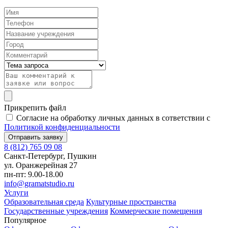
Прикрепить файл
Согласие на обработку личных данных в сответствии с
Политикой конфиденциальности
8 (812) 765 09 08
Санкт-Петербург, Пушкин
ул. Оранжерейная 27
пн-пт: 9.00-18.00
info@gramatstudio.ru
Услуги
Образовательная среда
Культурные пространства
Государственные учреждения
Коммерческие помещения
Популярное