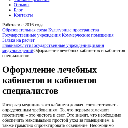
Отзывы
Блог
Контакты
Работаем с 2016 года
Образовательная среда
Культурные пространства
Государственные учреждения
Коммерческие помещения
Заявка на расчет
Главная
Услуги
Государственные учреждения
Дизайн
медучреждений
Оформление лечебных кабинетов и кабинетов
специалистов
Оформление лечебных
кабинетов и кабинетов
специалистов
Интерьер медицинского кабинета должен соответствовать
определенным требованиям. То, что первым замечают
посетители – это чистота и свет. Это значит, что необходимо
обеспечить максимально простой уход за помещением, а
также грамотно спроектировать освещение. Необходимо