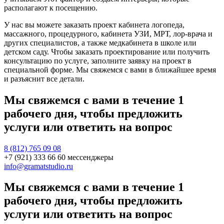
располагают к посещению.
У нас вы можете заказать проект кабинета логопеда,
массажного, процедурного, кабинета УЗИ, МРТ, лор-врача и
других специалистов, а также медкабинета в школе или
детском саду. Чтобы заказать проектирование или получить
консультацию по услуге, заполните заявку на проект в
специальной форме. Мы свяжемся с вами в ближайшее время
и разъяснит все детали.
Мы свяжемся с вами в течение 1
рабочего дня, чтобы предложить
услуги или ответить на вопрос
8 (812) 765 09 08
+7 (921) 333 66 60 мессенджеры
info@gramatstudio.ru
Мы свяжемся с вами в течение 1
рабочего дня, чтобы предложить
услуги или ответить на вопрос