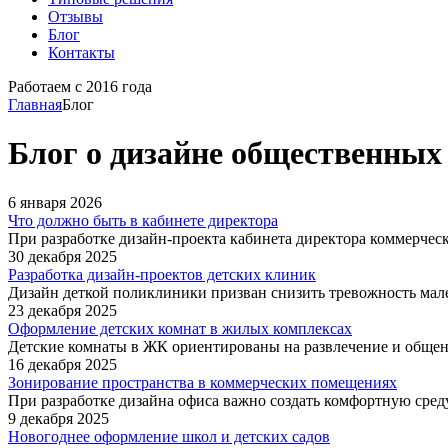
Отзывы
Блог
Контакты
Работаем с 2016 года
Главная
Блог
Блог о дизайне общественных
6 января 2026
Что должно быть в кабинете директора
При разработке дизайн-проекта кабинета директора коммерче
30 декабря 2025
Разработка дизайн-проектов детских клиник
Дизайн деткой поликлиники призван снизить тревожность мал
23 декабря 2025
Оформление детских комнат в жилых комплексах
Детские комнаты в ЖК ориентированы на развлечение и общен
16 декабря 2025
Зонирование пространства в коммерческих помещениях
При разработке дизайна офиса важно создать комфортную среду
9 декабря 2025
Новогоднее оформление школ и детских садов