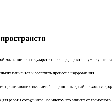
 пространств
ской компании или государственного предприятия нужно учитыв
еньких пациентов и облегчить процесс выздоровления.
ие проживающих здесь детей, а принципы дизайна схожи с офор
 для работы сотрудников. Во многом это зависит от грамотного