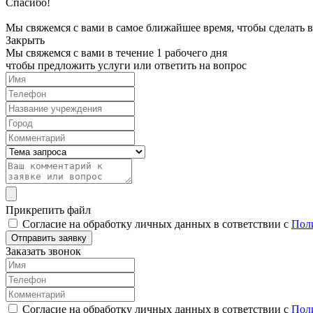
Спасибо!
Мы свяжемся с вами в самое ближайшее время, чтобы сделать 
Закрыть
Мы свяжемся с вами в течение 1 рабочего дня
чтобы предложить услуги или ответить на вопрос
Прикрепить файл
Согласие на обработку личных данных в сответствии с
Пол
Заказать звонок
Согласие на обработку личных данных в сответствии с
Пол