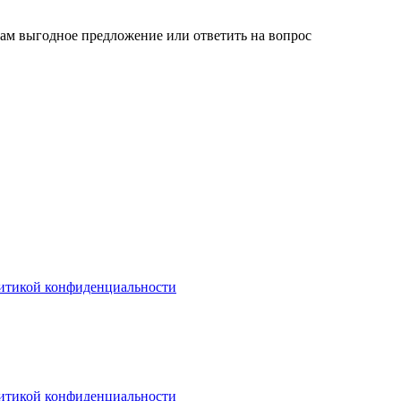
вам выгодное предложение или ответить на вопрос
итикой конфиденциальности
итикой конфиденциальности