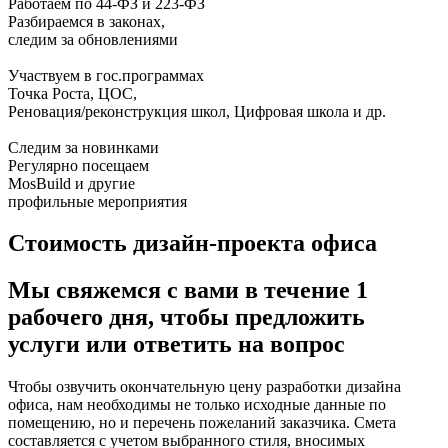
Работаем по 44-ФЗ и 223-ФЗ
Разбираемся в законах,
следим за обновлениями
Участвуем в гос.программах
Точка Роста, ЦОС,
Реновация/реконструкция школ, Цифровая школа и др.
Следим за новинками
Регулярно посещаем
MosBuild и другие
профильные мероприятия
Стоимость дизайн-проекта офиса
Мы свяжемся с вами в течение 1
рабочего дня, чтобы предложить
услуги или ответить на вопрос
Чтобы озвучить окончательную цену разработки дизайна
офиса, нам необходимы не только исходные данные по
помещению, но и перечень пожеланий заказчика. Смета
составляется с учетом выбранного стиля, вносимых