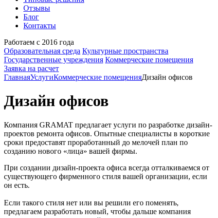
Отзывы
Блог
Контакты
Работаем с 2016 года
Образовательная среда
Культурные пространства
Государственные учреждения
Коммерческие помещения
Заявка на расчет
Главная
Услуги
Коммерческие помещения
Дизайн офисов
Дизайн офисов
Компания GRAMAT предлагает услуги по разработке дизайн-
проектов ремонта офисов. Опытные специалисты в короткие
сроки предоставят проработанный до мелочей план по
созданию нового «лица» вашей фирмы.
При создании дизайн-проекта офиса всегда отталкиваемся от
существующего фирменного стиля вашей организации, если
он есть.
Если такого стиля нет или вы решили его поменять,
предлагаем разработать новый, чтобы дальше компания