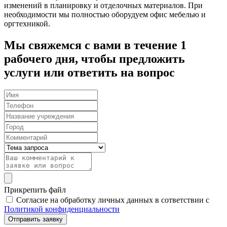
изменений в планировку и отделочных материалов. При
необходимости мы полностью оборудуем офис мебелью и
оргтехникой.
Мы свяжемся с вами в течение 1
рабочего дня, чтобы предложить
услуги или ответить на вопрос
Прикрепить файл
Согласие на обработку личных данных в сответствии с
Политикой конфиденциальности