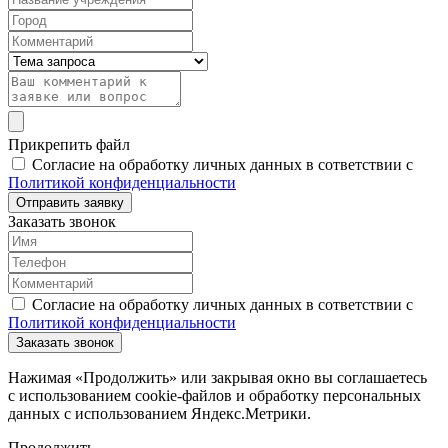
Прикрепить файл
Согласие на обработку личных данных в сответствии с
Политикой конфиденциальности
Заказать звонок
Согласие на обработку личных данных в сответствии с
Политикой конфиденциальности
Нажимая «Продолжить» или закрывая окно вы соглашаетесь
с использованием cookie-файлов и обработку персональных
данных с использованием Яндекс.Метрики.
Продолжить