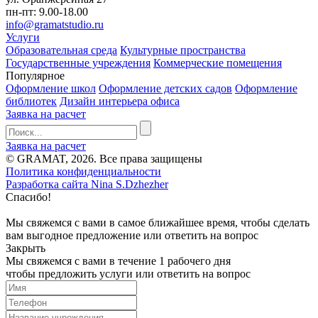
пн-пт: 9.00-18.00
info@gramatstudio.ru
Услуги
Образовательная среда
Культурные пространства
Государственные учреждения
Коммерческие помещения
Популярное
Оформление школ
Оформление детских садов
Оформление
библиотек
Дизайн интерьера офиса
Заявка на расчет
Заявка на расчет
© GRAMAT, 2026. Все права защищены
Политика конфиденциальности
Разработка сайта Nina S.Dzhezher
Спасибо!
Мы свяжемся с вами в самое ближайшее время, чтобы сделать
вам выгодное предложение или ответить на вопрос
Закрыть
Мы свяжемся с вами в течение 1 рабочего дня
чтобы предложить услуги или ответить на вопрос