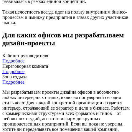
развивалась в рамках единой концепции.
Такая целостность всегда идет на пользу внутренним бизнес-
процессам и имиджу предприятия в глазах других участников
рынка.
Для каких офисов мы разрабатываем
дизайн-проекты
Кабинет руководителя
Подробнее
Переговорная комната
Подробнее
Зона отдыха
Подробнее
Мы разрабатываем проекты дизайна офисов в абсолютно
любых интерьерных стилях, включая популярный сегодня
стиль лофт. Для каждой конкретной организации создается
интерьер, отражающий ее характер и цели в бизнесе. Работаем
с коммерческими структурами всех форматов и типов – от
небольших студий, агентств и фирм до крупных
производственных предприятий. Если вы пока не уверены,
хотите ли переделывать все помещения вашей компании,