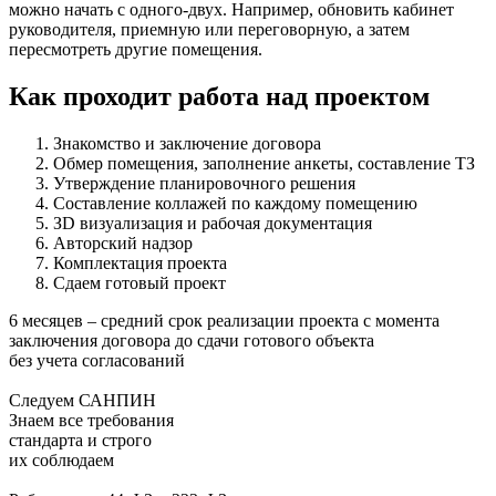
можно начать с одного-двух. Например, обновить кабинет
руководителя, приемную или переговорную, а затем
пересмотреть другие помещения.
Как проходит работа над проектом
Знакомство и заключение договора
Обмер помещения, заполнение анкеты, составление ТЗ
Утверждение планировочного решения
Составление коллажей по каждому помещению
ЗD визуализация и рабочая документация
Авторский надзор
Комплектация проекта
Сдаем готовый проект
6 месяцев – средний срок реализации проекта с момента
заключения договора до сдачи готового объекта
без учета согласований
Следуем САНПИН
Знаем все требования
стандарта и строго
их соблюдаем