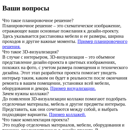
Ваши вопросы
Что такое планировочное решение?
Планировочное решение – это схематическое изображение,
отражающее ваши основные пожелания к дизайн-проекту.
Здесь указывается расстановка мебели и ее размеры, ширина
проходов и другие важные моменты.
Пример планировочного
решения.
Что такое 3D-визуализация?
В случае с интерьером, 3D-визуализация – это объемное
представление дизайн-проекта в цветных изображениях,
похожих на фото, с учетом размера помещения и технического
дизайна. Этот этап разработки проекта помогает увидеть
интерьер таким, каким он будет в реальности после окончания
ремонта в вашем помещении, установки всей мебели,
оборудования и декора.
Пример визуализации.
Зачем нужны коллажи?
До появления 3D-визуализации коллажи помогают подобрать
отделочные материалы, мебель и другие предметы интерьера.
Представить, как они сочетаются между собой, и выбрать
подходящие варианты.
Пример коллажей.
Что такое комплектация проекта?
Это подбор отделочных материалов, мебели, оборудования и