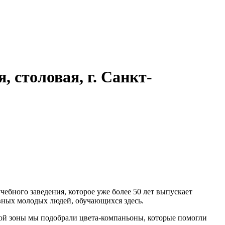
 столовая, г. Санкт-
чебного заведения, которое уже более 50 лет выпускает
вных молодых людей, обучающихся здесь.
ной зоны мы подобрали цвета-компаньоны, которые помогли