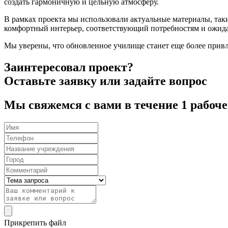
создать гармоничную и цельную атмосферу.
В рамках проекта мы использовали актуальные материалы, таки
комфортный интерьер, соответствующий потребностям и ожид
Мы уверены, что обновленное училище станет еще более привл
Заинтересовал проект?
Оставьте заявку или задайте вопрос
Мы свяжемся с вами в течение 1 рабоче
Прикрепить файл