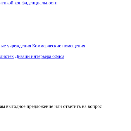
итикой конфиденциальности
ные учреждения
Коммерческие помещения
лиотек
Дизайн интерьера офиса
вам выгодное предложение или ответить на вопрос